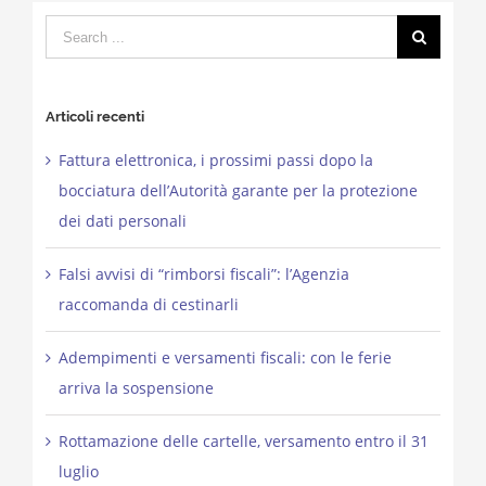
Search
for:
Articoli recenti
Fattura elettronica, i prossimi passi dopo la
bocciatura dell’Autorità garante per la protezione
dei dati personali
Falsi avvisi di “rimborsi fiscali”: l’Agenzia
raccomanda di cestinarli
Adempimenti e versamenti fiscali: con le ferie
arriva la sospensione
Rottamazione delle cartelle, versamento entro il 31
luglio