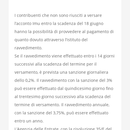
I contribuenti che non sono riusciti a versare
l’acconto Imu entro la scadenza del 18 giugno
hanno la possibilità di provvedere al pagamento di
quanto dovuto attraverso l’istituto del
ravvedimento.
Se il ravvedimento viene effettuato entro i 14 giorni
successivi alla scadenza del termine per il
versamento, è prevista una sanzione giornaliera
dello 0,2%. Il ravvedimento con la sanzione del 3%
può essere effettuato dal quindicesimo giorno fino
al trentesimo giorno successivo alla scadenza del
termine di versamento. Il ravvedimento annuale,
con la sanzione del 3,75%, può essere effettuato
entro un anno.
L’Agenzia delle Entrate, con la risoluzione 35/E del