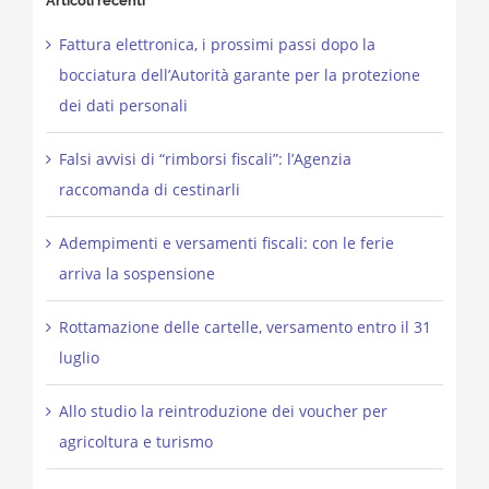
Articoli recenti
Fattura elettronica, i prossimi passi dopo la
bocciatura dell’Autorità garante per la protezione
dei dati personali
Falsi avvisi di “rimborsi fiscali”: l’Agenzia
raccomanda di cestinarli
Adempimenti e versamenti fiscali: con le ferie
arriva la sospensione
Rottamazione delle cartelle, versamento entro il 31
luglio
Allo studio la reintroduzione dei voucher per
agricoltura e turismo