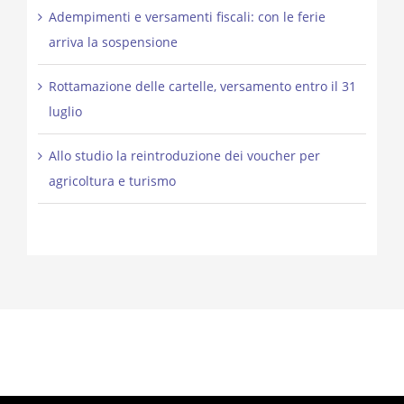
Adempimenti e versamenti fiscali: con le ferie
arriva la sospensione
Rottamazione delle cartelle, versamento entro il 31
luglio
Allo studio la reintroduzione dei voucher per
agricoltura e turismo