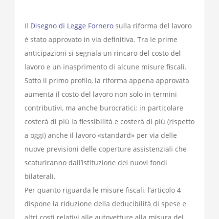
Il
Disegno di Legge Fornero
sulla riforma del lavoro
è stato approvato in via definitiva. Tra le prime
anticipazioni si segnala un rincaro del costo del
lavoro e un inasprimento di alcune misure fiscali.
Sotto il primo profilo, la riforma appena approvata
aumenta il costo del lavoro non solo in termini
contributivi, ma anche burocratici; in particolare
costerà di più la flessibilità e costerà di più (rispetto
a oggi) anche il lavoro «standard» per via delle
nuove previsioni delle coperture assistenziali che
scaturiranno dall’istituzione dei nuovi fondi
bilaterali.
Per quanto riguarda le misure fiscali, l’articolo 4
dispone la riduzione della deducibilità di spese e
altri costi relativi alle autovetture alla misura del