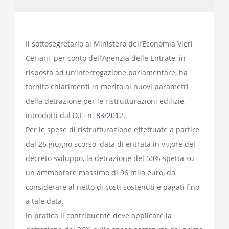
Il sottosegretario al Ministero dell’Economia Vieri
Ceriani, per conto dell’Agenzia delle Entrate, in
risposta ad un’interrogazione parlamentare, ha
fornito chiarimenti in merito ai nuovi parametri
della detrazione per le ristrutturazioni edilizie,
introdotti dal
D.L. n. 83/2012
.
Per le spese di ristrutturazione effettuate a partire
dal 26 giugno scorso, data di entrata in vigore del
decreto sviluppo, la detrazione del 50% spetta su
un ammontare massimo di 96 mila euro, da
considerare al netto di costi sostenuti e pagati fino
a tale data.
In pratica il contribuente deve applicare la