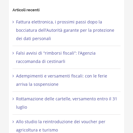
Articoli recenti
Fattura elettronica, i prossimi passi dopo la
bocciatura dell’Autorità garante per la protezione
dei dati personali
Falsi avvisi di “rimborsi fiscali”: l’Agenzia
raccomanda di cestinarli
Adempimenti e versamenti fiscali: con le ferie
arriva la sospensione
Rottamazione delle cartelle, versamento entro il 31
luglio
Allo studio la reintroduzione dei voucher per
agricoltura e turismo