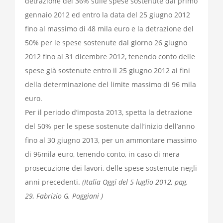
detrazione del 36% sulle spese sostenute dal primo
gennaio 2012 ed entro la data del 25 giugno 2012
fino al massimo di 48 mila euro e la detrazione del
50% per le spese sostenute dal giorno 26 giugno
2012 fino al 31 dicembre 2012, tenendo conto delle
spese già sostenute entro il 25 giugno 2012 ai fini
della determinazione del limite massimo di 96 mila
euro.
Per il periodo d’imposta 2013, spetta la detrazione
del 50% per le spese sostenute dall’inizio dell’anno
fino al 30 giugno 2013, per un ammontare massimo
di 96mila euro, tenendo conto, in caso di mera
prosecuzione dei lavori, delle spese sostenute negli
anni precedenti.
(Italia Oggi del 5 luglio 2012, pag.
29, Fabrizio G. Poggiani )