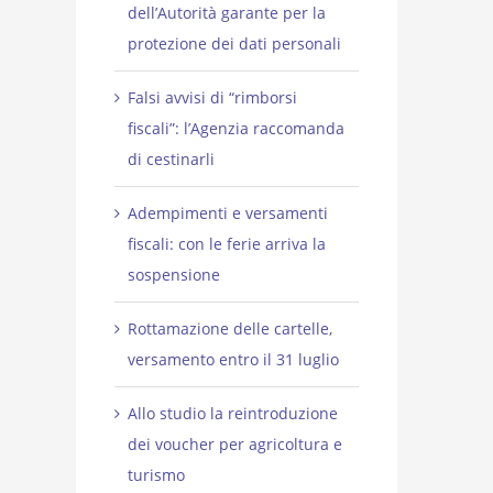
dell’Autorità garante per la
protezione dei dati personali
Falsi avvisi di “rimborsi
fiscali”: l’Agenzia raccomanda
di cestinarli
Adempimenti e versamenti
fiscali: con le ferie arriva la
sospensione
Rottamazione delle cartelle,
versamento entro il 31 luglio
Allo studio la reintroduzione
dei voucher per agricoltura e
turismo