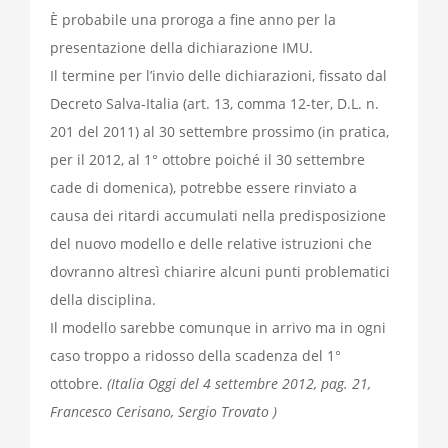
È probabile una proroga a fine anno per la
presentazione della dichiarazione IMU.
Il termine per l’invio delle dichiarazioni, fissato dal
Decreto Salva-Italia (art. 13, comma 12-ter, D.L. n.
201 del 2011) al 30 settembre prossimo (in pratica,
per il 2012, al 1° ottobre poiché il 30 settembre
cade di domenica), potrebbe essere rinviato a
causa dei ritardi accumulati nella predisposizione
del nuovo modello e delle relative istruzioni che
dovranno altresì chiarire alcuni punti problematici
della disciplina.
Il modello sarebbe comunque in arrivo ma in ogni
caso troppo a ridosso della scadenza del 1°
ottobre.
(Italia Oggi del 4 settembre 2012, pag. 21,
Francesco Cerisano, Sergio Trovato )