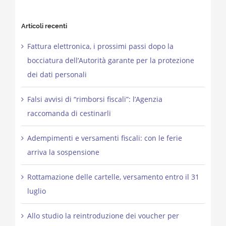
Articoli recenti
Fattura elettronica, i prossimi passi dopo la
bocciatura dell’Autorità garante per la protezione
dei dati personali
Falsi avvisi di “rimborsi fiscali”: l’Agenzia
raccomanda di cestinarli
Adempimenti e versamenti fiscali: con le ferie
arriva la sospensione
Rottamazione delle cartelle, versamento entro il 31
luglio
Allo studio la reintroduzione dei voucher per