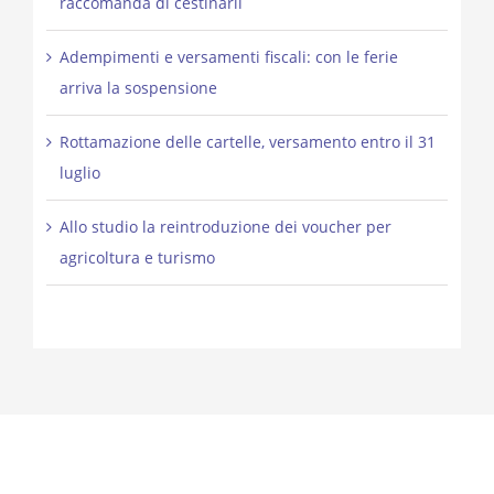
raccomanda di cestinarli
Adempimenti e versamenti fiscali: con le ferie
arriva la sospensione
Rottamazione delle cartelle, versamento entro il 31
luglio
Allo studio la reintroduzione dei voucher per
agricoltura e turismo