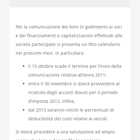
Per la comunicazione dei beni in godimento ai soci
e dei finanziamenti e capitalizzazioni effettuati alle
società partecipate si presenta un fitto calendario
nei prossimi mesi. In particolare:
il 15 ottobre scade il termine per l’invio della
comunicazione relativa all’anno 2011;
entro il 30 novembre si dovrà provvedere al
ricalcolo degli acconti dovuti per il periodo
d’imposta 2012; infine,
dal 2013 saranno riviste le percentuali di
deducibilità dei costi relativi ai veicoli.
Si dovrà procedere a una valutazione ad ampio