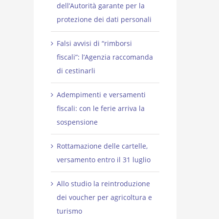
dell’Autorità garante per la
protezione dei dati personali
Falsi avvisi di “rimborsi
fiscali”: l’Agenzia raccomanda
di cestinarli
Adempimenti e versamenti
fiscali: con le ferie arriva la
sospensione
Rottamazione delle cartelle,
versamento entro il 31 luglio
Allo studio la reintroduzione
dei voucher per agricoltura e
turismo