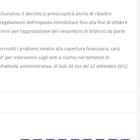
hiarativo, il decreto si preoccuperà anche di ribadire
 regolamenti dell’imposta immobiliare fino alla fine di ottobre
mini per l’approvazione del riequilibrio di bilancio da parte
risolti i problemi relativi alla copertura finanziaria, sarà
 per intervenire sugli enti a rischio nel tentativo di
l’attività amministrativa.
(Il Sole 24 Ore del 22 settembre 2012,