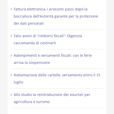
Fattura elettronica, i prossimi passi dopo la
bocciatura dell’Autorità garante per la protezione
dei dati personali
Falsi avvisi di “rimborsi fiscali”: l’Agenzia
raccomanda di cestinarli
Adempimenti e versamenti fiscali: con le ferie
arriva la sospensione
Rottamazione delle cartelle, versamento entro il 31
luglio
Allo studio la reintroduzione dei voucher per
agricoltura e turismo