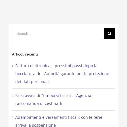
Search
for:
Articoli recenti
Fattura elettronica, i prossimi passi dopo la
bocciatura dell’Autorità garante per la protezione
dei dati personali
Falsi avvisi di “rimborsi fiscali”: l’Agenzia
raccomanda di cestinarli
Adempimenti e versamenti fiscali: con le ferie
arriva la sospensione