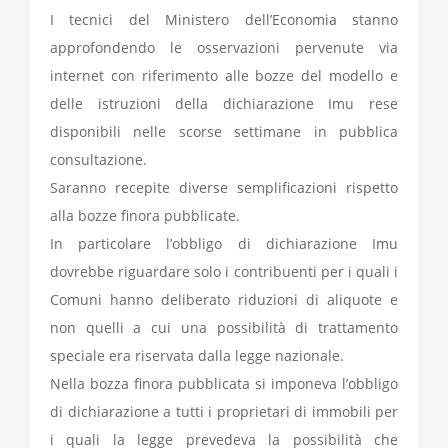
I tecnici del Ministero dell’Economia stanno
approfondendo le osservazioni pervenute via
internet con riferimento alle bozze del modello e
delle istruzioni della dichiarazione Imu rese
disponibili nelle scorse settimane in pubblica
consultazione.
Saranno recepite diverse semplificazioni rispetto
alla bozze finora pubblicate.
In particolare l’obbligo di dichiarazione Imu
dovrebbe riguardare solo i contribuenti per i quali i
Comuni hanno deliberato riduzioni di aliquote e
non quelli a cui una possibilità di trattamento
speciale era riservata dalla legge nazionale.
Nella bozza finora pubblicata si imponeva l’obbligo
di dichiarazione a tutti i proprietari di immobili per
i quali la legge prevedeva la possibilità che