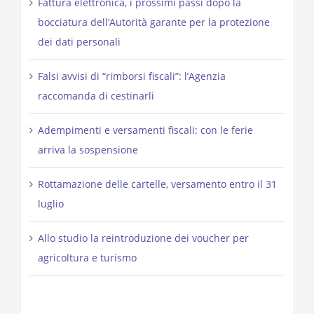
Fattura elettronica, i prossimi passi dopo la
bocciatura dell’Autorità garante per la protezione
dei dati personali
Falsi avvisi di “rimborsi fiscali”: l’Agenzia
raccomanda di cestinarli
Adempimenti e versamenti fiscali: con le ferie
arriva la sospensione
Rottamazione delle cartelle, versamento entro il 31
luglio
Allo studio la reintroduzione dei voucher per
agricoltura e turismo