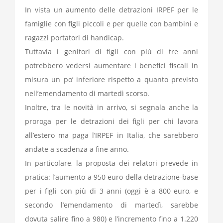
In vista un aumento delle detrazioni IRPEF per le
famiglie con figli piccoli e per quelle con bambini e
ragazzi portatori di handicap.
Tuttavia i genitori di figli con più di tre anni
potrebbero vedersi aumentare i benefici fiscali in
misura un po’ inferiore rispetto a quanto previsto
nell’emendamento di martedì scorso.
Inoltre, tra le novità in arrivo, si segnala anche la
proroga per le detrazioni dei figli per chi lavora
all’estero ma paga l’IRPEF in Italia, che sarebbero
andate a scadenza a fine anno.
In particolare, la proposta dei relatori prevede in
pratica: l’aumento a 950 euro della detrazione-base
per i figli con più di 3 anni (oggi è a 800 euro, e
secondo l’emendamento di martedì, sarebbe
dovuta salire fino a 980) e l’incremento fino a 1.220