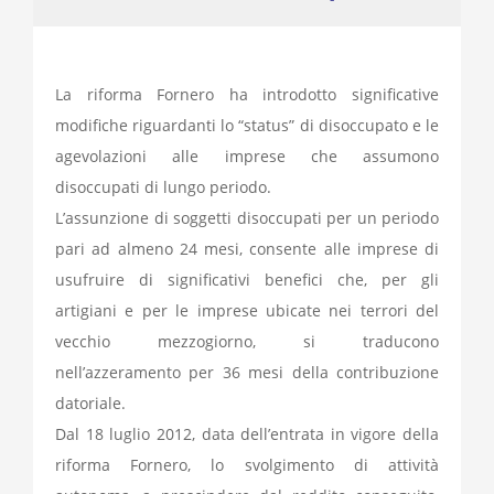
La riforma Fornero ha introdotto significative
modifiche riguardanti lo “status” di disoccupato e le
agevolazioni alle imprese che assumono
disoccupati di lungo periodo.
L’assunzione di soggetti disoccupati per un periodo
pari ad almeno 24 mesi, consente alle imprese di
usufruire di significativi benefici che, per gli
artigiani e per le imprese ubicate nei terrori del
vecchio mezzogiorno, si traducono
nell’azzeramento per 36 mesi della contribuzione
datoriale.
Dal 18 luglio 2012, data dell’entrata in vigore della
riforma Fornero, lo svolgimento di attività