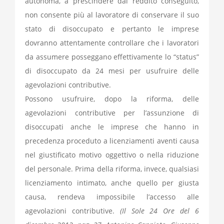
autonoma, a prescindere dal reddito conseguito,
non consente più al lavoratore di conservare il suo
stato di disoccupato e pertanto le imprese
dovranno attentamente controllare che i lavoratori
da assumere posseggano effettivamente lo “status”
di disoccupato da 24 mesi per usufruire delle
agevolazioni contributive.
Possono usufruire, dopo la riforma, delle
agevolazioni contributive per l’assunzione di
disoccupati anche le imprese che hanno in
precedenza proceduto a licenziamenti aventi causa
nel giustificato motivo oggettivo o nella riduzione
del personale. Prima della riforma, invece, qualsiasi
licenziamento intimato, anche quello per giusta
causa, rendeva impossibile l’accesso alle
agevolazioni contributive.
(Il Sole 24 Ore del 6