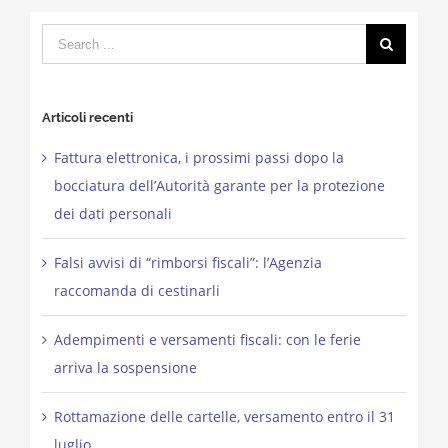
Search
for:
Articoli recenti
Fattura elettronica, i prossimi passi dopo la
bocciatura dell’Autorità garante per la protezione
dei dati personali
Falsi avvisi di “rimborsi fiscali”: l’Agenzia
raccomanda di cestinarli
Adempimenti e versamenti fiscali: con le ferie
arriva la sospensione
Rottamazione delle cartelle, versamento entro il 31
luglio