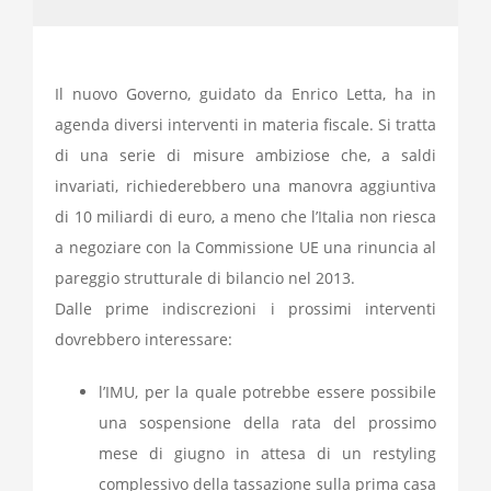
Il nuovo Governo, guidato da Enrico Letta, ha in
agenda diversi interventi in materia fiscale. Si tratta
di una serie di misure ambiziose che, a saldi
invariati, richiederebbero una manovra aggiuntiva
di 10 miliardi di euro, a meno che l’Italia non riesca
a negoziare con la Commissione UE una rinuncia al
pareggio strutturale di bilancio nel 2013.
Dalle prime indiscrezioni i prossimi interventi
dovrebbero interessare:
l’IMU, per la quale potrebbe essere possibile
una sospensione della rata del prossimo
mese di giugno in attesa di un restyling
complessivo della tassazione sulla prima casa