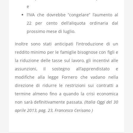
e
l’IVA che dovrebbe “congelare” l’aumento al
22 per cento dell’aliquota ordinaria dal
prossimo mese di luglio.
Inoltre sono stati anticipati l’introduzione di un
reddito minimo per le famiglie bisognose con figli e
la riduzione delle tasse sul lavoro, gli incentivi alle
assunzioni, il sostegno all’apprendistato e
modifiche alla legge Fornero che vadano nella
direzione di ridurre le restrizioni sui contratti a
termine almeno fino a quando la crisi economica
non sarà definitivamente passata.
(Italia Oggi del 30
aprile 2013, pag. 23, Francesco Cerisano )