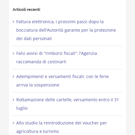
Articoli recenti
Fattura elettronica, i prossimi passi dopo la
bocciatura dell’Autorità garante per la protezione
dei dati personali
Falsi avvisi di “rimborsi fiscali”: l’Agenzia
raccomanda di cestinarli
Adempimenti e versamenti fiscali: con le ferie
arriva la sospensione
Rottamazione delle cartelle, versamento entro il 31
luglio
Allo studio la reintroduzione dei voucher per
agricoltura e turismo