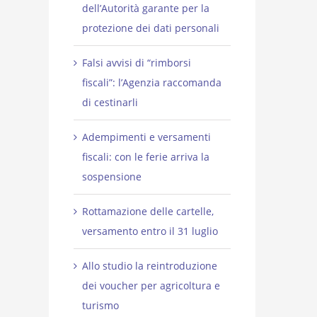
dell’Autorità garante per la
protezione dei dati personali
Falsi avvisi di “rimborsi
fiscali”: l’Agenzia raccomanda
di cestinarli
Adempimenti e versamenti
fiscali: con le ferie arriva la
sospensione
Rottamazione delle cartelle,
versamento entro il 31 luglio
Allo studio la reintroduzione
dei voucher per agricoltura e
turismo