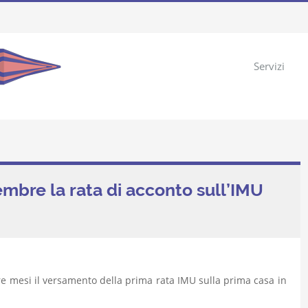
Servizi
embre la rata di acconto sull’IMU
re mesi il versamento della prima rata IMU sulla prima casa in