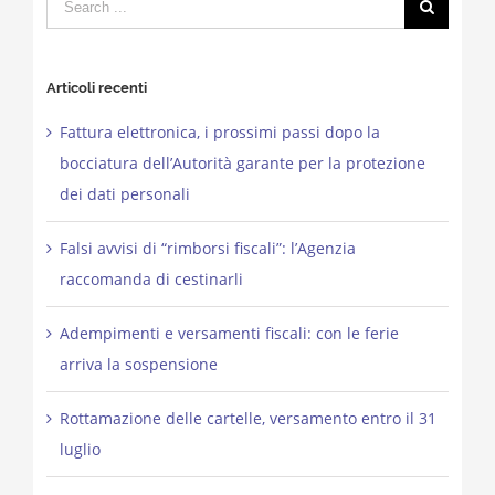
for:
Articoli recenti
Fattura elettronica, i prossimi passi dopo la
bocciatura dell’Autorità garante per la protezione
dei dati personali
Falsi avvisi di “rimborsi fiscali”: l’Agenzia
raccomanda di cestinarli
Adempimenti e versamenti fiscali: con le ferie
arriva la sospensione
Rottamazione delle cartelle, versamento entro il 31
luglio