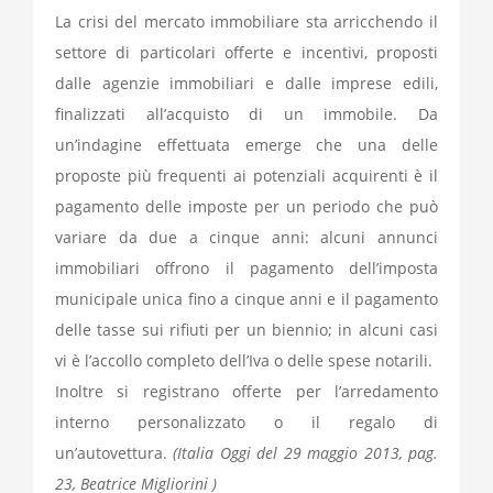
La crisi del mercato immobiliare sta arricchendo il
settore di particolari offerte e incentivi, proposti
dalle agenzie immobiliari e dalle imprese edili,
finalizzati all’acquisto di un immobile. Da
un’indagine effettuata emerge che una delle
proposte più frequenti ai potenziali acquirenti è il
pagamento delle imposte per un periodo che può
variare da due a cinque anni: alcuni annunci
immobiliari offrono il pagamento dell’imposta
municipale unica fino a cinque anni e il pagamento
delle tasse sui rifiuti per un biennio; in alcuni casi
vi è l’accollo completo dell’Iva o delle spese notarili.
Inoltre si registrano offerte per l’arredamento
interno personalizzato o il regalo di
un’autovettura.
(Italia Oggi del 29 maggio 2013, pag.
23, Beatrice Migliorini )