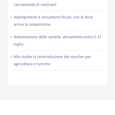
raccomanda di cestinarli
Adempimenti e versamenti fiscali: con le ferie
arriva la sospensione
Rottamazione delle cartelle, versamento entro il 31
luglio
Allo studio la reintroduzione dei voucher per
agricoltura e turismo