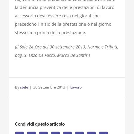
la denuncia preventiva delle prestazioni di lavoro
accessorio deve essere resa nei giorni che
precedono l’inizio della prestazione o nel giorno
stesso, ma prima della prestazione.
(Il Sole 24 Ore del 30 settembre 2013, Norme e Tributi,
pag. 9, Enzo De Fusco, Marco De Santis )
By
stele
|
30 Settembre 2013
|
Lavoro
Condividi questo articolo