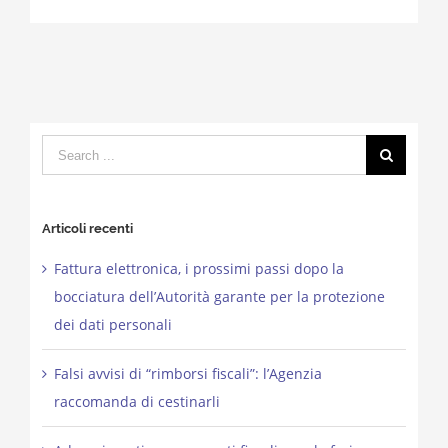
Search
for:
Articoli recenti
Fattura elettronica, i prossimi passi dopo la
bocciatura dell’Autorità garante per la protezione
dei dati personali
Falsi avvisi di “rimborsi fiscali”: l’Agenzia
raccomanda di cestinarli