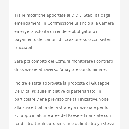
Tra le modifiche apportate al D.D.L. Stabilità dagli
emendamenti in Commissione Bilancio alla Camera
emerge la volontà di rendere obbligatorio il
pagamento dei canoni di locazione solo con sistemi
tracciabili.
Sarà poi compito dei Comuni monitorare i contratti
di locazione attraverso l’anagrafe condominiale.
Inoltre è stata approvata la proposta di Giuseppe
De Mita (PI) sulle iniziative di partenariato: in
particolare viene previsto che tali iniziative, volte
alla suscettibilità della strategia nazionale per lo
sviluppo in alcune aree del Paese e finanziate con
fondi strutturali europei, siano definite tra gli stessi