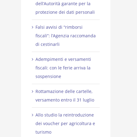
dell’Autorità garante per la
protezione dei dati personali
Falsi avvisi di “rimborsi
fiscali”: l’Agenzia raccomanda
di cestinarli
Adempimenti e versamenti
fiscali: con le ferie arriva la
sospensione
Rottamazione delle cartelle,
versamento entro il 31 luglio
Allo studio la reintroduzione
dei voucher per agricoltura e
turismo