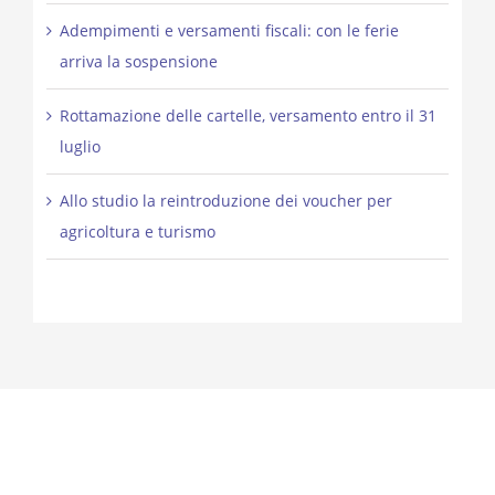
Adempimenti e versamenti fiscali: con le ferie
arriva la sospensione
Rottamazione delle cartelle, versamento entro il 31
luglio
Allo studio la reintroduzione dei voucher per
agricoltura e turismo