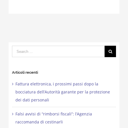
Search
for:
Articoli recenti
Fattura elettronica, i prossimi passi dopo la
bocciatura dell’Autorità garante per la protezione
dei dati personali
Falsi avvisi di “rimborsi fiscali”: l’Agenzia
raccomanda di cestinarli