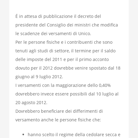
É in attesa di pubblicazione il decreto del
presidente del Consiglio dei ministri che modifica
le scadenze dei versamenti di Unico.
Per le persone fisiche e i contribuenti che sono
tenuti agli studi di settore, il termine per il saldo
delle imposte del 2011 e per il primo acconto
dovuto per il 2012 dovrebbe venire spostato dal 18
giugno al 9 luglio 2012.
I versamenti con la maggiorazione dello 0,40%
dovrebbero invece essere possibili dal 10 luglio al
20 agosto 2012.
Dovrebbero beneficiare dei differimenti di
versamento anche le persone fisiche che:
hanno scelto il regime della cedolare secca e