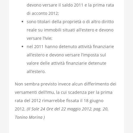
devono versare il saldo 2011 e la prima rata
di acconto 2012;
sono titolari della proprietà o di altro diritto
reale su immobili situati all’estero e devono
versare l’Ivie;
nel 2011 hanno detenuto attività finanziarie
all’estero e devono versare l’imposta sul
valore delle attività finanziarie detenute
all’estero.
Non sembra previsto invece alcun differimento dei
versamenti dell’Imu, la cui scadenza per la prima
rata del 2012 rimarrebbe fissata il 18 giugno
2012.
(Il Sole 24 Ore del 22 maggio 2012, pag. 20,
Tonino Morina )