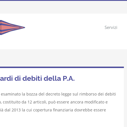
Servizi
ardi di debiti della P.A.
ha esaminato la bozza del decreto legge sul rimborso dei debiti
, costituito da 12 articoli, può essere ancora modificato e
 già dal 2013 la cui copertura finanziaria dovrebbe essere