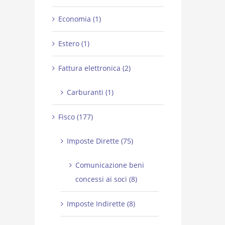
Economia (1)
Estero (1)
Fattura elettronica (2)
Carburanti (1)
Fisco (177)
Imposte Dirette (75)
Comunicazione beni
concessi ai soci (8)
Imposte Indirette (8)