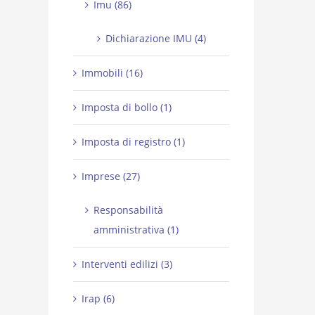
Imu (86)
Dichiarazione IMU (4)
Immobili (16)
Imposta di bollo (1)
Imposta di registro (1)
Imprese (27)
Responsabilità
amministrativa (1)
Interventi edilizi (3)
Irap (6)