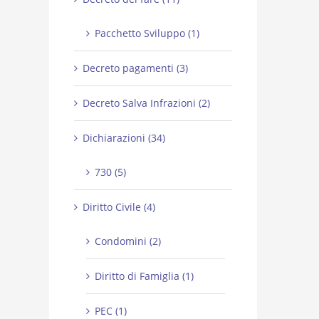
Pacchetto Sviluppo (1)
Decreto pagamenti (3)
Decreto Salva Infrazioni (2)
Dichiarazioni (34)
730 (5)
Diritto Civile (4)
Condomini (2)
Diritto di Famiglia (1)
PEC (1)