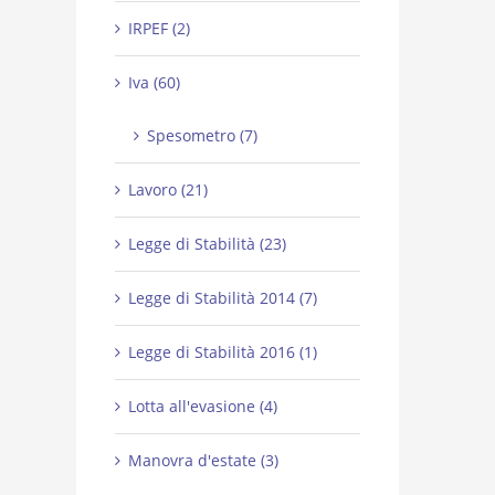
IRPEF (2)
Iva (60)
Spesometro (7)
Lavoro (21)
Legge di Stabilità (23)
Legge di Stabilità 2014 (7)
Legge di Stabilità 2016 (1)
Lotta all'evasione (4)
Manovra d'estate (3)