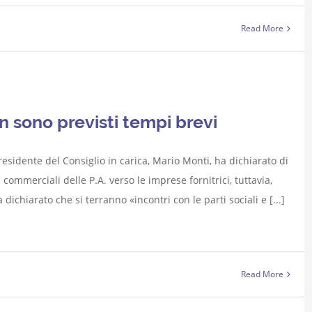
Read More
n sono previsti tempi brevi
presidente del Consiglio in carica, Mario Monti, ha dichiarato di
commerciali delle P.A. verso le imprese fornitrici, tuttavia,
ichiarato che si terranno «incontri con le parti sociali e [...]
Read More