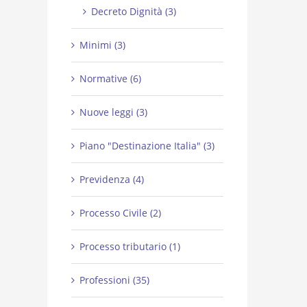
Decreto Dignità (3)
Minimi (3)
Normative (6)
Nuove leggi (3)
Piano "Destinazione Italia" (3)
Previdenza (4)
Processo Civile (2)
Processo tributario (1)
Professioni (35)