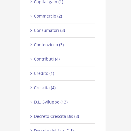
Capital gain (1)
Commercio (2)
Consumatori (3)
Contenzioso (3)
Contributi (4)
Credito (1)
Crescita (4)
D.L. Sviluppo (13)
Decreto Crescita Bis (8)
Decreto del fare (11)